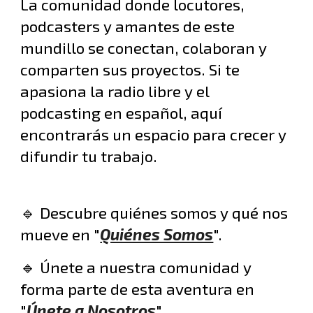
La comunidad donde locutores,
podcasters y amantes de este
mundillo se conectan, colaboran y
comparten sus proyectos. Si te
apasiona la radio libre y el
podcasting en español, aquí
encontrarás un espacio para crecer y
difundir tu trabajo.
🔹 Descubre quiénes somos y qué nos
mueve en "
Quiénes Somos
".
🔹 Únete a nuestra comunidad y
forma parte de esta aventura en
"
Únete a Nosotros
".